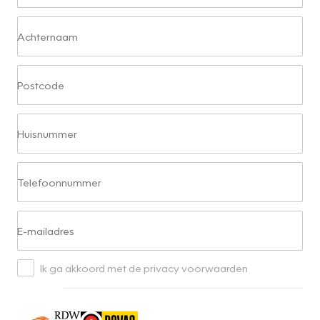
Achternaam
Postcode
Huisnummer
Telefoonnummer
E-mailadres
Ik ga akkoord met de privacy voorwaarden