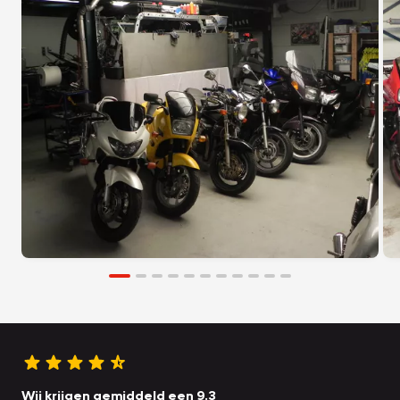
Wij krijgen gemiddeld een 9.3