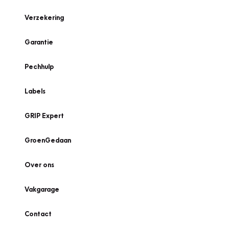
Verzekering
Garantie
Pechhulp
Labels
GRIP Expert
GroenGedaan
Over ons
Vakgarage
Contact