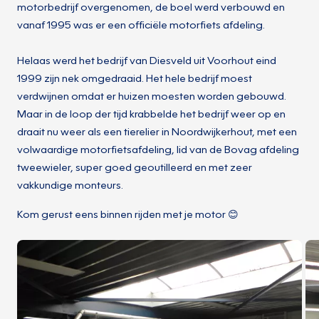
motorbedrijf overgenomen, de boel werd verbouwd en
vanaf 1995 was er een officiële motorfiets afdeling.
Helaas werd het bedrijf van Diesveld uit Voorhout eind
1999 zijn nek omgedraaid. Het hele bedrijf moest
verdwijnen omdat er huizen moesten worden gebouwd.
Maar in de loop der tijd krabbelde het bedrijf weer op en
draait nu weer als een tierelier in Noordwijkerhout, met een
volwaardige motorfietsafdeling, lid van de Bovag afdeling
tweewieler, super goed geoutilleerd en met zeer
vakkundige monteurs.
Kom gerust eens binnen rijden met je motor 😊