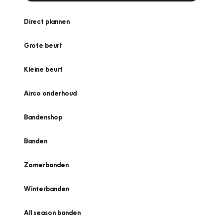
Direct plannen
Grote beurt
Kleine beurt
Airco onderhoud
Bandenshop
Banden
Zomerbanden
Winterbanden
All season banden