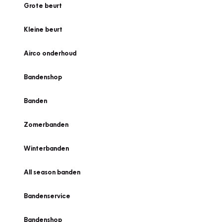
Grote beurt
Kleine beurt
Airco onderhoud
Bandenshop
Banden
Zomerbanden
Winterbanden
All season banden
Bandenservice
Bandenshop