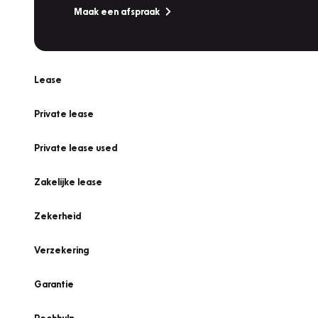
Maak een afspraak
Lease
Private lease
Private lease used
Zakelijke lease
Zekerheid
Verzekering
Garantie