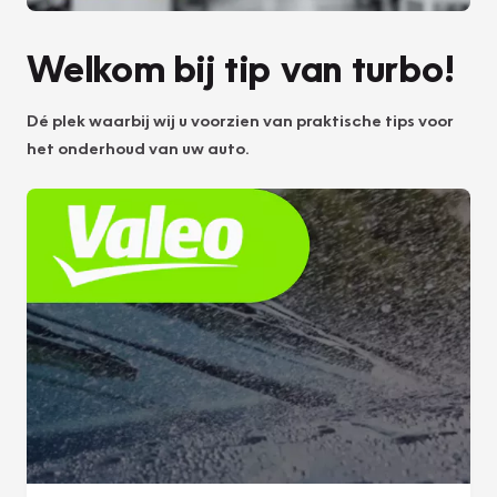
Welkom bij tip van turbo!
Dé plek waarbij wij u voorzien van praktische tips voor
het onderhoud van uw auto.