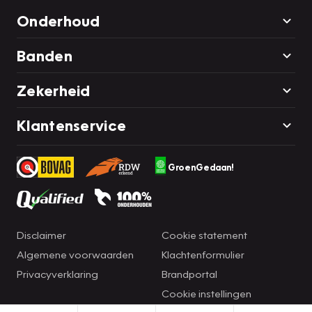
Onderhoud
Banden
Zekerheid
Klantenservice
GroenGedaan!
Disclaimer
Cookie statement
Algemene voorwaarden
Klachtenformulier
Privacyverklaring
Brandportal
Cookie instellingen