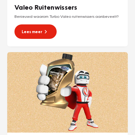
Valeo Ruitenwissers
Benieuwd waarom Turbo Valeo ruitenwissers aanbeveelt?
Lees meer