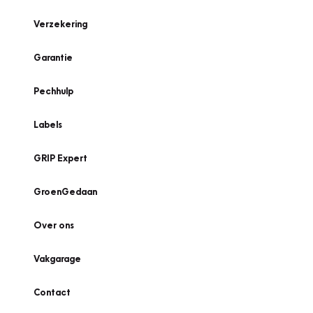
Verzekering
Garantie
Pechhulp
Labels
GRIP Expert
GroenGedaan
Over ons
Vakgarage
Contact