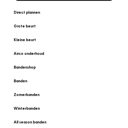
Direct plannen
Grote beurt
Kleine beurt
Airco onderhoud
Bandenshop
Banden
Zomerbanden
Winterbanden
All season banden